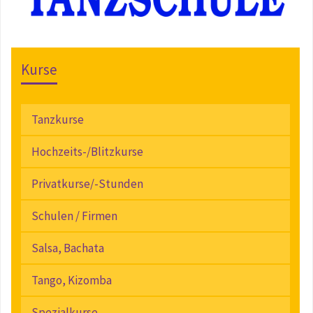
Kurse
Tanzkurse
Hochzeits-/Blitzkurse
Privatkurse/-Stunden
Schulen / Firmen
Salsa, Bachata
Tango, Kizomba
Spezialkurse