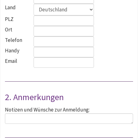
Land
PLZ
Ort
Telefon
Handy
Email
2. Anmerkungen
Notizen und Wünsche zur Anmeldung: