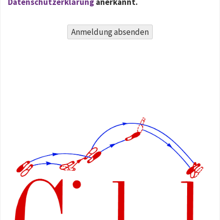
Datenschutzerklärung
anerkannt.