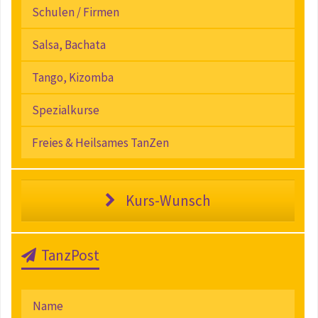
Schulen / Firmen
Salsa, Bachata
Tango, Kizomba
Spezialkurse
Freies & Heilsames TanZen
Kurs-Wunsch
TanzPost