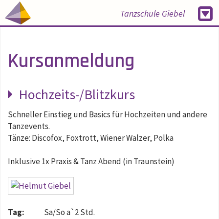
Tanzschule Giebel
Kursanmeldung
Hochzeits-/Blitzkurs
Schneller Einstieg und Basics für Hochzeiten und andere
Tanzevents.
Tänze: Discofox, Foxtrott, Wiener Walzer, Polka
Inklusive 1x Praxis & Tanz Abend (in Traunstein)
Tag:
Sa/So a`2 Std.