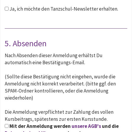
Ja, ich möchte den Tanzschul-Newsletter erhalten.
5. Absenden
Nach Absenden dieser Anmeldung erhältst Du
automatisch eine Bestätigungs-Email.
(Sollte diese Bestätigung nicht eingehen, wurde die
Anmeldung nicht korrekt verarbeitet. (bitte ggf. den
SPAM-Ordner kontrollieren, oder die Anmeldung
wiederholen)
Die Anmeldung verpflichtet zur Zahlung des vollen
Kursbeitrags, spätestens zur ersten Kursstunde.
Mit der Anmeldung werden
unsere AGB's
und die