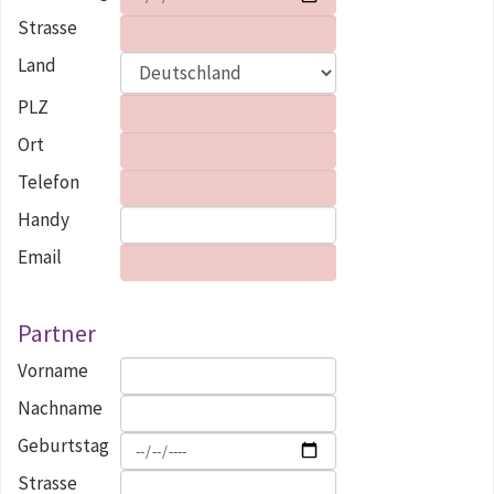
Strasse
Land
PLZ
Ort
Telefon
Handy
Email
Partner
Vorname
Nachname
Geburtstag
Strasse