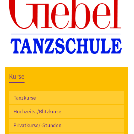
Kurse
Tanzkurse
Hochzeits-/Blitzkurse
Privatkurse/-Stunden