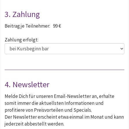
3. Zahlung
Beitrag je Teilnehmer:
99 €
Zahlung erfolgt:
4. Newsletter
Melde Dich für unseren Email-Newsletter an, erhalte
somit immer die aktuellsten Informationen und
profitiere von Preisvorteilen und Specials.
Der Newsletter erscheint etwa einmal im Monat und kann
jederzeit abbestellt werden.