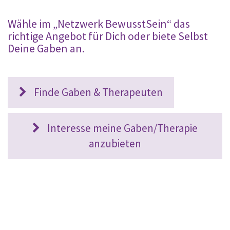
Wähle im „Netzwerk BewusstSein“ das
richtige Angebot für Dich oder biete Selbst
Deine Gaben an.
Finde Gaben & Therapeuten
Interesse meine Gaben/Therapie
anzubieten