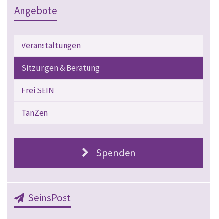
Angebote
Veranstaltungen
Sitzungen & Beratung
Frei SEIN
TanZen
Spenden
SeinsPost