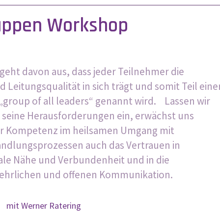
ruppen Workshop
geht davon aus, dass jeder Teilnehmer die
eitungsqualität in sich trägt und somit Teil eine
 „group of all leaders“ genannt wird. Lassen wir
 seine Herausforderungen ein, erwächst uns
er Kompetenz im heilsamen Umgang mit
dlungsprozessen auch das Vertrauen in
nale Nähe und Verbundenheit und in die
r ehrlichen und offenen Kommunikation.
mit Werner Ratering