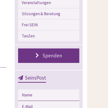
Veranstaltungen
Sitzungen & Beratung
Frei SEIN
TanZen
Spenden
SeinsPost