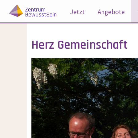
Jetzt
Angebote
Herz Gemeinschaft