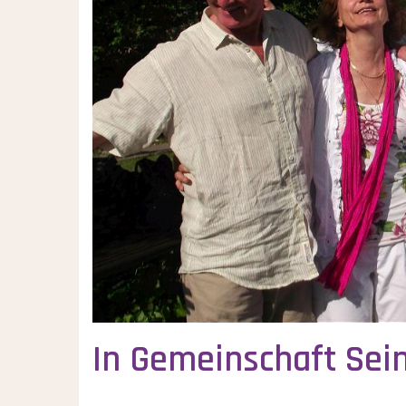
In Gemeinschaft Sei