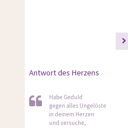
Antwort des Herzens
Habe Geduld
gegen alles Ungelöste
in deinem Herzen
und versuche,