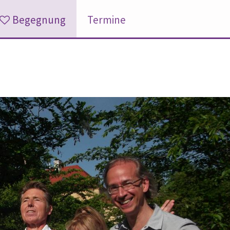
Begegnung
Termine