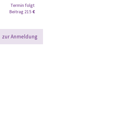
Termin folgt
Beitrag 215
€
zur Anmeldung