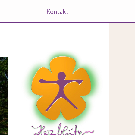
Kontakt