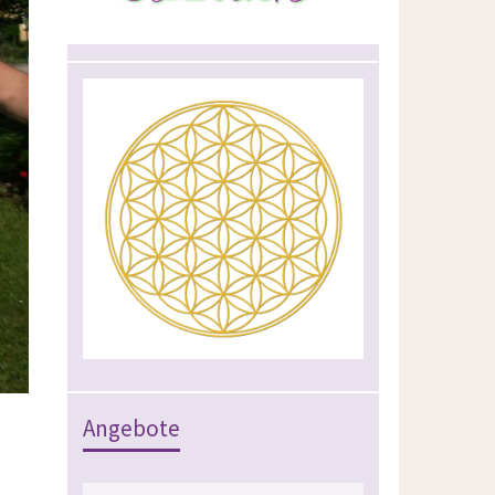
Angebote