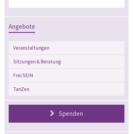
Angebote
Veranstaltungen
Sitzungen & Beratung
Frei SEIN
TanZen
Spenden