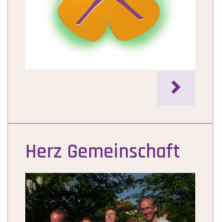

Herz Gemeinschaft