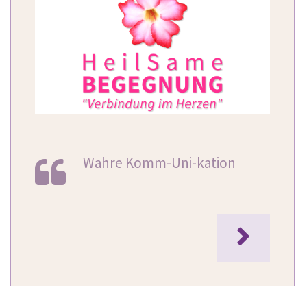
Wahre Komm-Uni-kation
