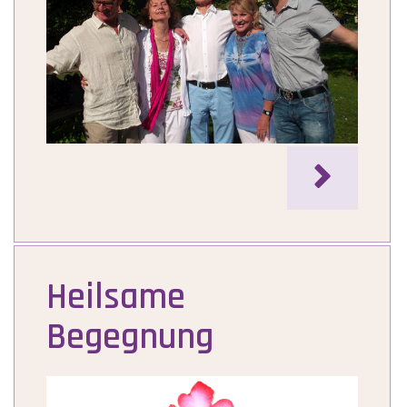

Heilsame
Begegnung