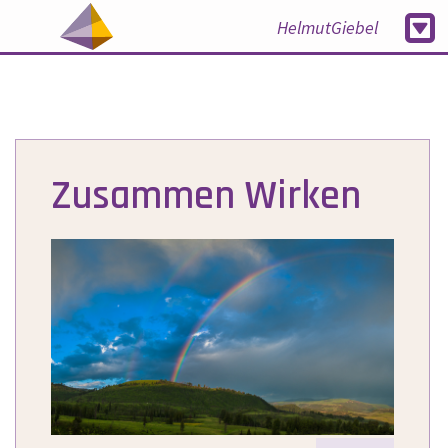
HelmutGiebel
Zusammen Wirken