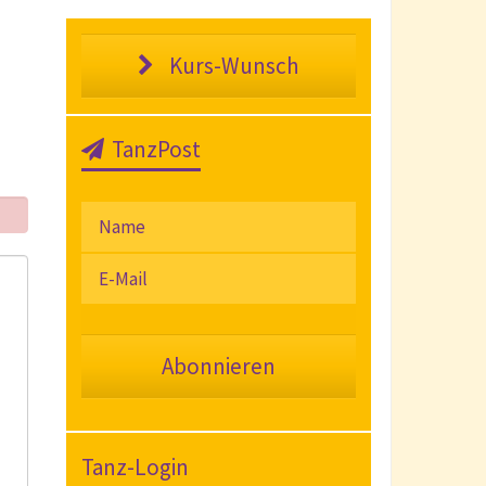
Kurs-Wunsch
TanzPost
Tanz-Login