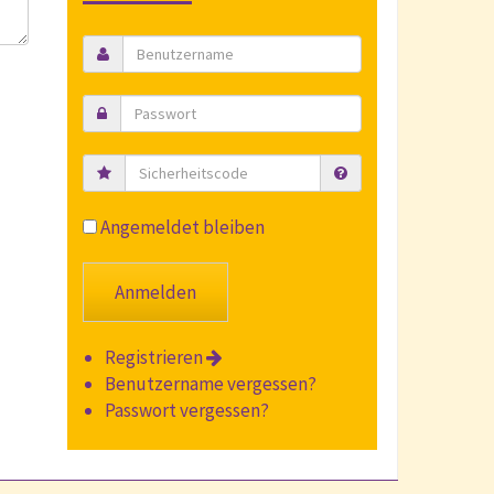
Sicherheitscode
Angemeldet bleiben
Registrieren
Benutzername vergessen?
Passwort vergessen?