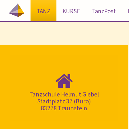
TANZ
KURSE
TanzPost
Tanzschule Helmut Giebel
Stadtplatz 37 (Büro)
83278 Traunstein