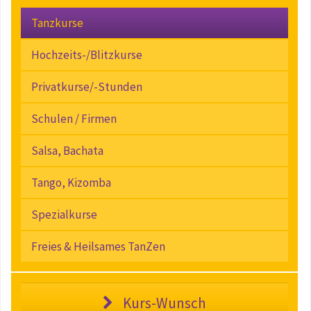
Tanzkurse
Hochzeits-/Blitzkurse
Privatkurse/-Stunden
Schulen / Firmen
Salsa, Bachata
Tango, Kizomba
Spezialkurse
Freies & Heilsames TanZen
Kurs-Wunsch