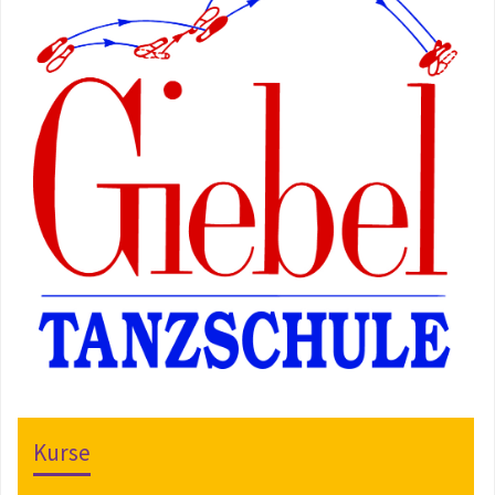
Kurse