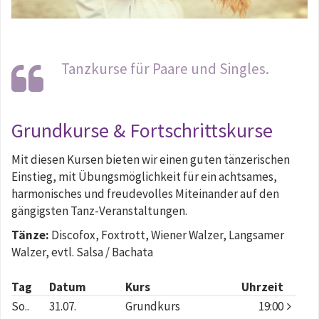
Tanzkurse für Paare und Singles.
Grundkurse & Fortschrittskurse
Mit diesen Kursen bieten wir einen guten tänzerischen
Einstieg, mit Übungsmöglichkeit für ein achtsames,
harmonisches und freudevolles Miteinander auf den
gängigsten Tanz-Veranstaltungen.
Tänze:
Discofox, Foxtrott, Wiener Walzer, Langsamer
Walzer, evtl. Salsa / Bachata
Tag
Datum
Kurs
Uhrzeit
So..
31.07.
Grundkurs
19:00