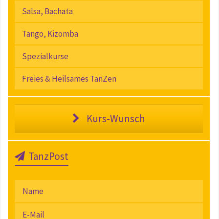
Salsa, Bachata
Tango, Kizomba
Spezialkurse
Freies & Heilsames TanZen
Kurs-Wunsch
TanzPost