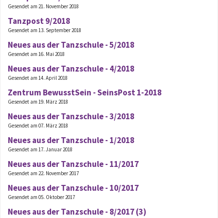
Gesendet am 21. November 2018
Tanzpost 9/2018
Gesendet am 13. September 2018
Neues aus der Tanzschule - 5/2018
Gesendet am 16. Mai 2018
Neues aus der Tanzschule - 4/2018
Gesendet am 14. April 2018
Zentrum BewusstSein - SeinsPost 1-2018
Gesendet am 19. März 2018
Neues aus der Tanzschule - 3/2018
Gesendet am 07. März 2018
Neues aus der Tanzschule - 1/2018
Gesendet am 17. Januar 2018
Neues aus der Tanzschule - 11/2017
Gesendet am 22. November 2017
Neues aus der Tanzschule - 10/2017
Gesendet am 05. Oktober 2017
Neues aus der Tanzschule - 8/2017 (3)