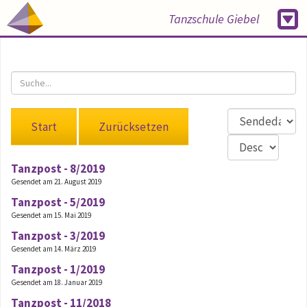
Tanzschule Giebel
Start
Zurücksetzen
Tanzpost - 8/2019
Gesendet am 21. August 2019
Tanzpost - 5/2019
Gesendet am 15. Mai 2019
Tanzpost - 3/2019
Gesendet am 14. März 2019
Tanzpost - 1/2019
Gesendet am 18. Januar 2019
Tanzpost - 11/2018