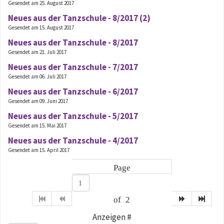
Gesendet am 25. August 2017
Neues aus der Tanzschule - 8/2017 (2)
Gesendet am 15. August 2017
Neues aus der Tanzschule - 8/2017
Gesendet am 21. Juli 2017
Neues aus der Tanzschule - 7/2017
Gesendet am 06. Juli 2017
Neues aus der Tanzschule - 6/2017
Gesendet am 09. Juni 2017
Neues aus der Tanzschule - 5/2017
Gesendet am 15. Mai 2017
Neues aus der Tanzschule - 4/2017
Gesendet am 15. April 2017
Page
of 2
Anzeigen #