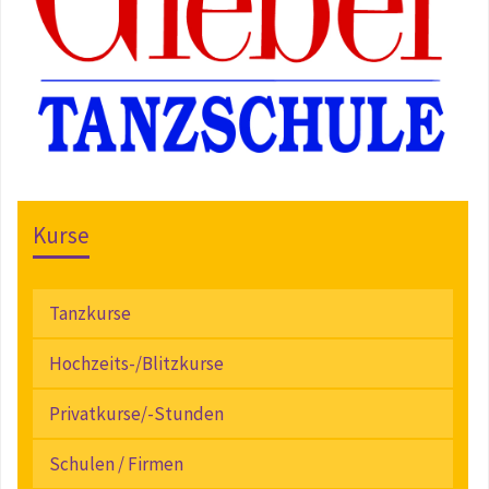
Kurse
Tanzkurse
Hochzeits-/Blitzkurse
Privatkurse/-Stunden
Schulen / Firmen