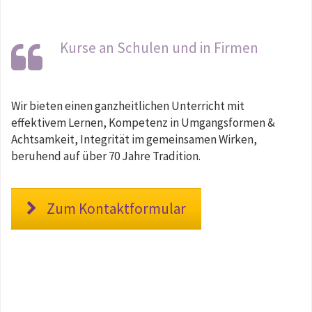
Kurse an Schulen und in Firmen
Wir bieten einen ganzheitlichen Unterricht mit
effektivem Lernen, Kompetenz in Umgangsformen &
Achtsamkeit, Integrität im gemeinsamen Wirken,
beruhend auf über 70 Jahre Tradition.
Zum Kontaktformular