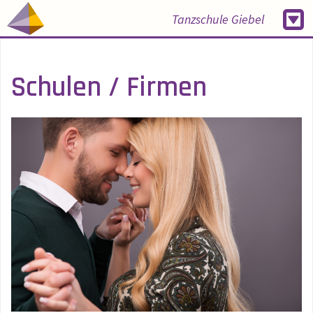
Tanzschule Giebel
Schulen / Firmen