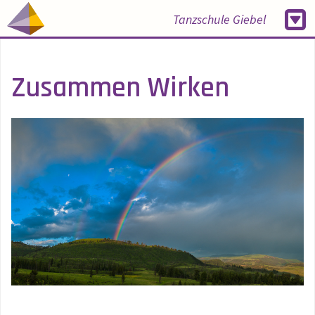
Tanzschule Giebel
Zusammen Wirken