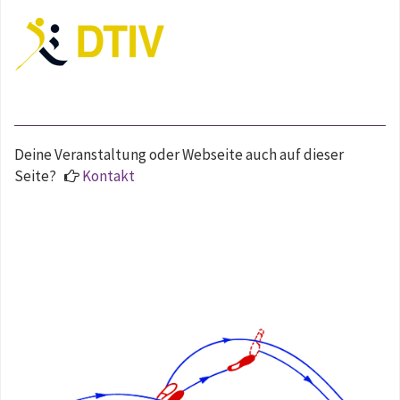
Deine Veranstaltung oder Webseite auch auf dieser
Seite?
Kontakt