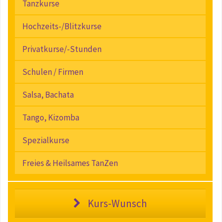
Tanzkurse
Hochzeits-/Blitzkurse
Privatkurse/-Stunden
Schulen / Firmen
Salsa, Bachata
Tango, Kizomba
Spezialkurse
Freies & Heilsames TanZen
Kurs-Wunsch