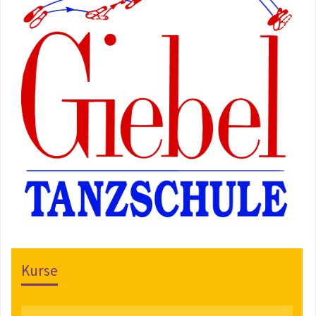
Kurse