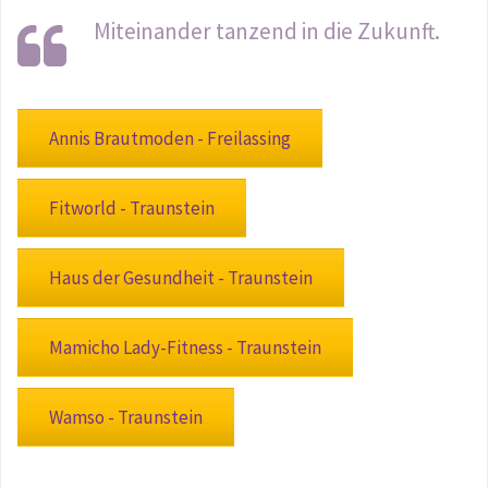
Miteinander tanzend in die Zukunft.
Annis Brautmoden - Freilassing
Fitworld - Traunstein
Haus der Gesundheit - Traunstein
Mamicho Lady-Fitness - Traunstein
Wamso - Traunstein