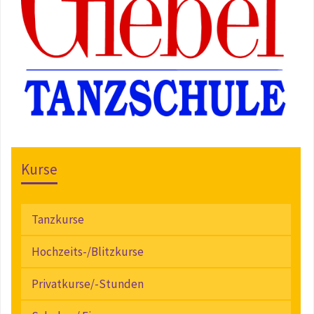
Kurse
Tanzkurse
Hochzeits-/Blitzkurse
Privatkurse/-Stunden