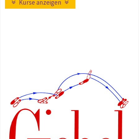
Kurse anzeigen