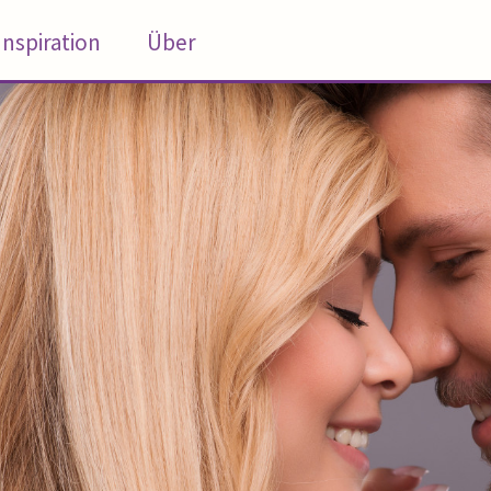
Inspiration
Über