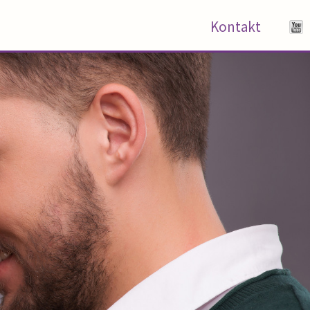
Kontakt